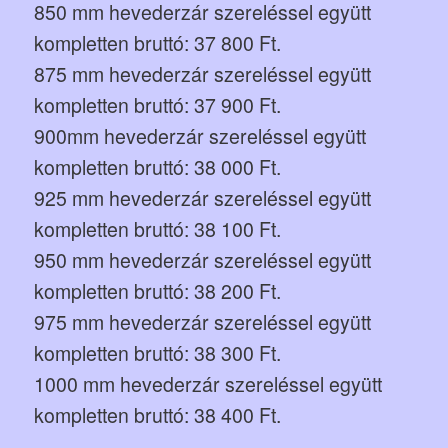
850 mm hevederzár szereléssel együtt
kompletten bruttó: 37 800 Ft.
875 mm hevederzár szereléssel együtt
kompletten bruttó: 37 900 Ft.
900mm hevederzár szereléssel együtt
kompletten bruttó: 38 000 Ft.
925 mm hevederzár szereléssel együtt
kompletten bruttó: 38 100 Ft.
950 mm hevederzár szereléssel együtt
kompletten bruttó: 38 200 Ft.
975 mm hevederzár szereléssel együtt
kompletten bruttó: 38 300 Ft.
1000 mm hevederzár szereléssel együtt
kompletten bruttó: 38 400 Ft.