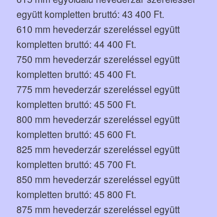
együtt kompletten bruttó: 43 400 Ft.
610 mm hevederzár szereléssel együtt
kompletten bruttó: 44 400 Ft.
750 mm hevederzár szereléssel együtt
kompletten bruttó: 45 400 Ft.
775 mm hevederzár szereléssel együtt
kompletten bruttó: 45 500 Ft.
800 mm hevederzár szereléssel együtt
kompletten bruttó: 45 600 Ft.
825 mm hevederzár szereléssel együtt
kompletten bruttó: 45 700 Ft.
850 mm hevederzár szereléssel együtt
kompletten bruttó: 45 800 Ft.
875 mm hevederzár szereléssel együtt