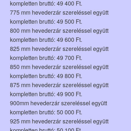
kompletten bruttó: 49 400 Ft.
775 mm hevederzár szereléssel együtt
kompletten bruttó: 49 500 Ft.
800 mm hevederzár szereléssel együtt
kompletten bruttó: 49 600 Ft.
825 mm hevederzár szereléssel együtt
kompletten bruttó: 49 700 Ft.
850 mm hevederzár szereléssel együtt
kompletten bruttó: 49 800 Ft.
875 mm hevederzár szereléssel együtt
kompletten bruttó: 49 900 Ft.
900mm hevederzár szereléssel együtt
kompletten bruttó: 50 000 Ft.
925 mm hevederzár szereléssel együtt
kompletten bruttó: 50 100 Ft.