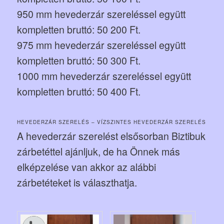
950 mm hevederzár szereléssel együtt
kompletten bruttó: 50 200 Ft.
975 mm hevederzár szereléssel együtt
kompletten bruttó: 50 300 Ft.
1000 mm hevederzár szereléssel együtt
kompletten bruttó: 50 400 Ft.
HEVEDERZÁR SZERELÉS – VÍZSZINTES HEVEDERZÁR SZERELÉS
A hevederzár szerelést elsősorban Biztibuk
zárbetéttel ajánljuk, de ha Önnek más
elképzelése van akkor az alábbi
zárbetéteket is választhatja.