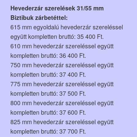
Hevederzár szerelések 31/55 mm
Biztibuk zárbetéttel:
615 mm egyoldalú hevederzár szereléssel
együtt kompletten bruttó: 35 400 Ft.
610 mm hevederzár szereléssel együtt
kompletten bruttó: 36 400 Ft.
750 mm hevederzár szereléssel együtt
kompletten bruttó: 37 400 Ft.
775 mm hevederzár szereléssel együtt
kompletten bruttó: 37 500 Ft.
800 mm hevederzár szereléssel együtt
kompletten bruttó: 37 600 Ft.
825 mm hevederzár szereléssel együtt
kompletten bruttó: 37 700 Ft.