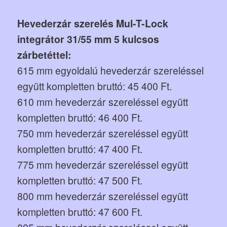
Hevederzár szerelés Mul-T-Lock
integrátor 31/55 mm 5 kulcsos
zárbetéttel:
615 mm egyoldalú hevederzár szereléssel
együtt kompletten bruttó: 45 400 Ft.
610 mm hevederzár szereléssel együtt
kompletten bruttó: 46 400 Ft.
750 mm hevederzár szereléssel együtt
kompletten bruttó: 47 400 Ft.
775 mm hevederzár szereléssel együtt
kompletten bruttó: 47 500 Ft.
800 mm hevederzár szereléssel együtt
kompletten bruttó: 47 600 Ft.