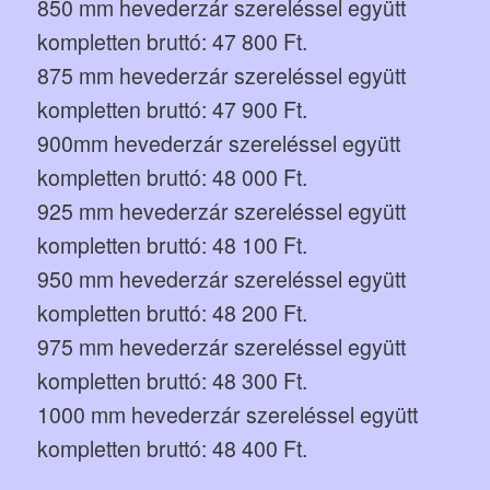
850 mm hevederzár szereléssel együtt
kompletten bruttó: 47 800 Ft.
875 mm hevederzár szereléssel együtt
kompletten bruttó: 47 900 Ft.
900mm hevederzár szereléssel együtt
kompletten bruttó: 48 000 Ft.
925 mm hevederzár szereléssel együtt
kompletten bruttó: 48 100 Ft.
950 mm hevederzár szereléssel együtt
kompletten bruttó: 48 200 Ft.
975 mm hevederzár szereléssel együtt
kompletten bruttó: 48 300 Ft.
1000 mm hevederzár szereléssel együtt
kompletten bruttó: 48 400 Ft.