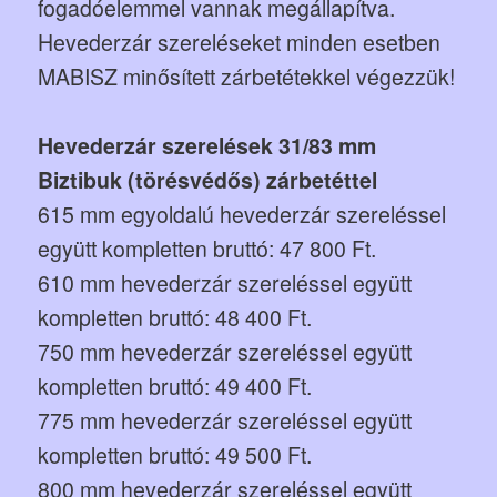
fogadóelemmel vannak megállapítva.
Hevederzár szereléseket minden esetben
MABISZ minősített zárbetétekkel végezzük!
Hevederzár szerelések 31/83 mm
Biztibuk (törésvédős) zárbetéttel
615 mm egyoldalú hevederzár szereléssel
együtt kompletten bruttó: 47 800 Ft.
610 mm hevederzár szereléssel együtt
kompletten bruttó: 48 400 Ft.
750 mm hevederzár szereléssel együtt
kompletten bruttó: 49 400 Ft.
775 mm hevederzár szereléssel együtt
kompletten bruttó: 49 500 Ft.
800 mm hevederzár szereléssel együtt