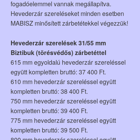
fogadóelemmel vannak megállapítva.
Hevederzár szereléseket minden esetben
MABISZ minősített zárbetétekkel végezzük!
Hevederzár szerelések 31/55 mm
Biztibuk (törésvédős) zárbetéttel
615 mm egyoldalú hevederzár szereléssel
együtt kompletten bruttó: 37 400 Ft.
610 mm hevederzár szereléssel együtt
kompletten bruttó: 38 400 Ft.
750 mm hevederzár szereléssel együtt
kompletten bruttó: 39 400 Ft.
775 mm hevederzár szereléssel együtt
kompletten bruttó: 39 500 Ft.
800 mm hevederzár szereléssel együtt