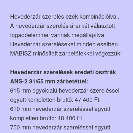
Hevederzár szerelés ezek kombinációival.
A hevederzár szerelés árai két választott
fogadóelemmel vannak megállapítva.
Hevederzár szereléseket minden esetben
MABISZ minősített zárbetétekkel végezzük!
Hevederzár szerelések eredeti osztrák
ANS-2 31/55 mm zárbetéttel:
615 mm egyoldalú hevederzár szereléssel
együtt kompletten bruttó: 47 400 Ft.
610 mm hevederzár szereléssel együtt
kompletten bruttó: 48 400 Ft.
750 mm hevederzár szereléssel együtt