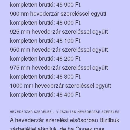
kompletten bruttó: 45 900 Ft.
900mm hevederzár szereléssel együtt
kompletten bruttó: 46 000 Ft.
925 mm hevederzár szereléssel együtt
kompletten bruttó: 46 100 Ft.
950 mm hevederzár szereléssel együtt
kompletten bruttó: 46 200 Ft.
975 mm hevederzár szereléssel együtt
kompletten bruttó: 46 300 Ft.
1000 mm hevederzár szereléssel együtt
kompletten bruttó: 46 400 Ft.
HEVEDERZÁR SZERELÉS – VÍZSZINTES HEVEDERZÁR SZERELÉS
A hevederzár szerelést elsősorban Biztibuk
zárbetéttel ajánljuk, de ha Önnek más