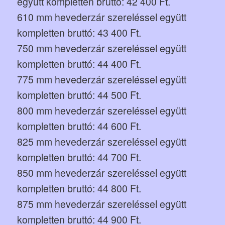
együtt kompletten bruttó: 42 400 Ft.
610 mm hevederzár szereléssel együtt
kompletten bruttó: 43 400 Ft.
750 mm hevederzár szereléssel együtt
kompletten bruttó: 44 400 Ft.
775 mm hevederzár szereléssel együtt
kompletten bruttó: 44 500 Ft.
800 mm hevederzár szereléssel együtt
kompletten bruttó: 44 600 Ft.
825 mm hevederzár szereléssel együtt
kompletten bruttó: 44 700 Ft.
850 mm hevederzár szereléssel együtt
kompletten bruttó: 44 800 Ft.
875 mm hevederzár szereléssel együtt
kompletten bruttó: 44 900 Ft.