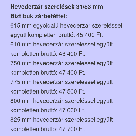
Hevederzár szerelések 31/83 mm
Biztibuk zárbetéttel:
615 mm egyoldalú hevederzár szereléssel
együtt kompletten bruttó: 45 400 Ft.
610 mm hevederzár szereléssel együtt
kompletten bruttó: 46 400 Ft.
750 mm hevederzár szereléssel együtt
kompletten bruttó: 47 400 Ft.
775 mm hevederzár szereléssel együtt
kompletten bruttó: 47 500 Ft.
800 mm hevederzár szereléssel együtt
kompletten bruttó: 47 600 Ft.
825 mm hevederzár szereléssel együtt
kompletten bruttó: 47 700 Ft.