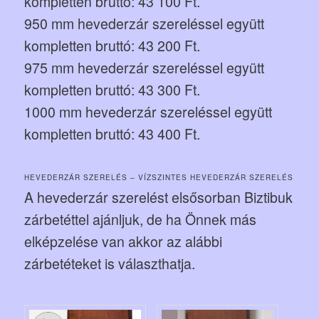
kompletten bruttó: 43 100 Ft.
950 mm hevederzár szereléssel együtt
kompletten bruttó: 43 200 Ft.
975 mm hevederzár szereléssel együtt
kompletten bruttó: 43 300 Ft.
1000 mm hevederzár szereléssel együtt
kompletten bruttó: 43 400 Ft.
HEVEDERZÁR SZERELÉS – VÍZSZINTES HEVEDERZÁR SZERELÉS
A hevederzár szerelést elsősorban Biztibuk
zárbetéttel ajánljuk, de ha Önnek más
elképzelése van akkor az alábbi
zárbetéteket is választhatja.