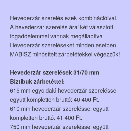
Hevederzár szerelés ezek kombinációival.
A hevederzár szerelés árai két választott
fogadóelemmel vannak megállapítva.
Hevederzár szereléseket minden esetben
MABISZ minősített zárbetétekkel végezzük!
Hevederzár szerelések 31/70 mm
Biztibuk zárbetéttel:
615 mm egyoldalú hevederzár szereléssel
együtt kompletten bruttó: 40 400 Ft.
610 mm hevederzár szereléssel együtt
kompletten bruttó: 41 400 Ft.
750 mm hevederzár szereléssel együtt