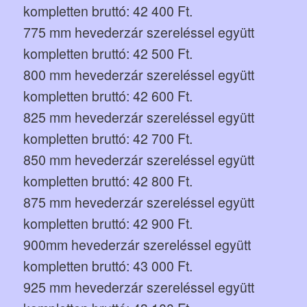
kompletten bruttó: 42 400 Ft.
775 mm hevederzár szereléssel együtt
kompletten bruttó: 42 500 Ft.
800 mm hevederzár szereléssel együtt
kompletten bruttó: 42 600 Ft.
825 mm hevederzár szereléssel együtt
kompletten bruttó: 42 700 Ft.
850 mm hevederzár szereléssel együtt
kompletten bruttó: 42 800 Ft.
875 mm hevederzár szereléssel együtt
kompletten bruttó: 42 900 Ft.
900mm hevederzár szereléssel együtt
kompletten bruttó: 43 000 Ft.
925 mm hevederzár szereléssel együtt