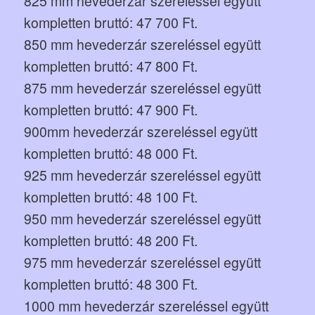
825 mm hevederzár szereléssel együtt
kompletten bruttó: 47 700 Ft.
850 mm hevederzár szereléssel együtt
kompletten bruttó: 47 800 Ft.
875 mm hevederzár szereléssel együtt
kompletten bruttó: 47 900 Ft.
900mm hevederzár szereléssel együtt
kompletten bruttó: 48 000 Ft.
925 mm hevederzár szereléssel együtt
kompletten bruttó: 48 100 Ft.
950 mm hevederzár szereléssel együtt
kompletten bruttó: 48 200 Ft.
975 mm hevederzár szereléssel együtt
kompletten bruttó: 48 300 Ft.
1000 mm hevederzár szereléssel együtt