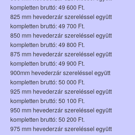
kompletten bruttó: 49 600 Ft.
825 mm hevederzár szereléssel együtt
kompletten bruttó: 49 700 Ft.
850 mm hevederzár szereléssel együtt
kompletten bruttó: 49 800 Ft.
875 mm hevederzár szereléssel együtt
kompletten bruttó: 49 900 Ft.
900mm hevederzár szereléssel együtt
kompletten bruttó: 50 000 Ft.
925 mm hevederzár szereléssel együtt
kompletten bruttó: 50 100 Ft.
950 mm hevederzár szereléssel együtt
kompletten bruttó: 50 200 Ft.
975 mm hevederzár szereléssel együtt