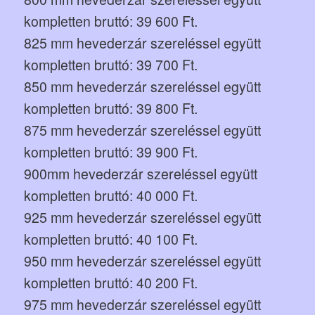
kompletten bruttó: 39 600 Ft.
825 mm hevederzár szereléssel együtt
kompletten bruttó: 39 700 Ft.
850 mm hevederzár szereléssel együtt
kompletten bruttó: 39 800 Ft.
875 mm hevederzár szereléssel együtt
kompletten bruttó: 39 900 Ft.
900mm hevederzár szereléssel együtt
kompletten bruttó: 40 000 Ft.
925 mm hevederzár szereléssel együtt
kompletten bruttó: 40 100 Ft.
950 mm hevederzár szereléssel együtt
kompletten bruttó: 40 200 Ft.
975 mm hevederzár szereléssel együtt