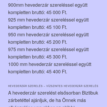
900mm hevederzár szereléssel együtt
kompletten bruttó: 45 000 Ft.
925 mm hevederzár szereléssel együtt
kompletten bruttó: 45 100 Ft.
950 mm hevederzár szereléssel együtt
kompletten bruttó: 45 200 Ft.
975 mm hevederzár szereléssel együtt
kompletten bruttó: 45 300 Ft.
1000 mm hevederzár szereléssel együtt
kompletten bruttó: 45 400 Ft.
HEVEDERZÁR SZERELÉS – VÍZSZINTES HEVEDERZÁR SZERELÉS
A hevederzár szerelést elsősorban Biztibuk
zárbetéttel ajánljuk, de ha Önnek más